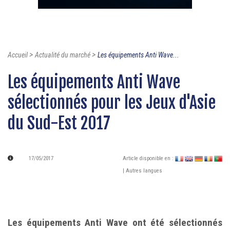
>
>
Accueil
Actualité du marché
Les équipements Anti Wave...
Les équipements Anti Wave
sélectionnés pour les Jeux d'Asie
du Sud-Est 2017
17/05/2017
Article disponible en :
| Autres langues
Les équipements Anti Wave ont été sélectionnés