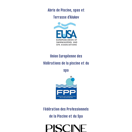
Abris de Piscine, spas et
Terrasse d’Alukov
Union Européenne des
fédérations de la piscine et du
spa
Fédération des Professionnels
de la Piscine et du Spa