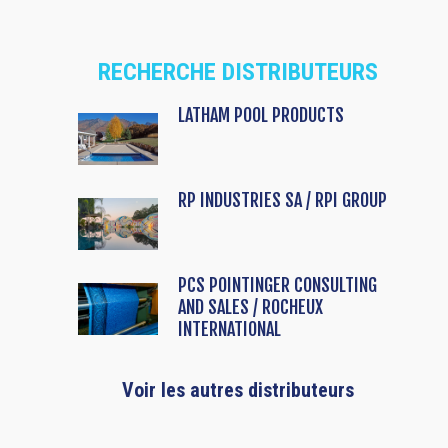
RECHERCHE DISTRIBUTEURS
LATHAM POOL PRODUCTS
RP INDUSTRIES SA / RPI GROUP
PCS POINTINGER CONSULTING
AND SALES / ROCHEUX
INTERNATIONAL
Voir les autres distributeurs