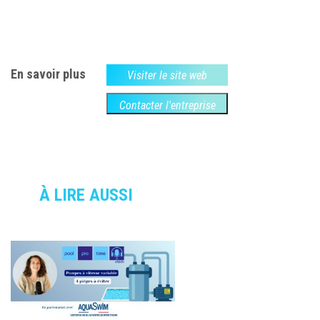
En savoir plus
Visiter le site web
Contacter l'entreprise
À LIRE AUSSI