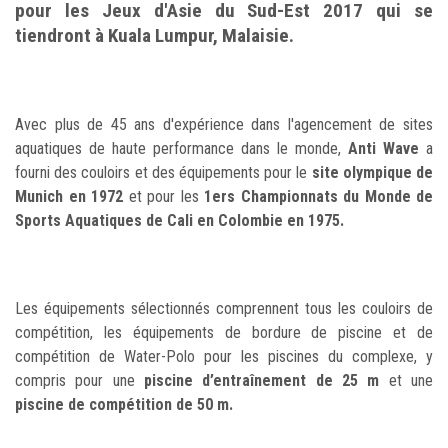
pour les Jeux d'Asie du Sud-Est 2017 qui se
tiendront à Kuala Lumpur, Malaisie.
Avec plus de 45 ans d'expérience dans l'agencement de sites
aquatiques de haute performance dans le monde,
Anti Wave
a
fourni des couloirs et des équipements pour le
site olympique de
Munich en 1972
et pour les
1ers Championnats du Monde de
Sports Aquatiques de Cali en Colombie en 1975.
Les équipements sélectionnés comprennent tous les couloirs de
compétition, les équipements de bordure de piscine et de
compétition de Water-Polo pour les piscines du complexe, y
compris pour une
piscine d’entraînement de 25 m
et une
piscine de compétition de 50 m.