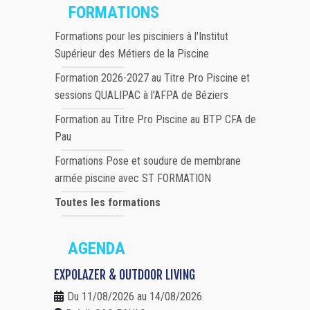
FORMATIONS
Formations pour les pisciniers à l'Institut
Supérieur des Métiers de la Piscine
Formation 2026-2027 au Titre Pro Piscine et
sessions QUALIPAC à l'AFPA de Béziers
Formation au Titre Pro Piscine au BTP CFA de
Pau
Formations Pose et soudure de membrane
armée piscine avec ST FORMATION
Toutes les formations
AGENDA
EXPOLAZER & OUTDOOR LIVING
Du 11/08/2026 au 14/08/2026