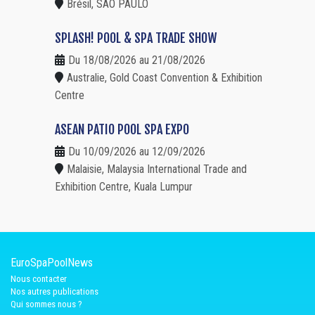
Brésil, SAO PAULO
SPLASH! POOL & SPA TRADE SHOW
Du 18/08/2026 au 21/08/2026
Australie, Gold Coast Convention & Exhibition
Centre
ASEAN PATIO POOL SPA EXPO
Du 10/09/2026 au 12/09/2026
Malaisie, Malaysia International Trade and
Exhibition Centre, Kuala Lumpur
EuroSpaPoolNews
Nous contacter
Nos autres publications
Qui sommes nous ?