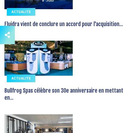
ACTUALITE
Fluidra vient de conclure un accord pour l'acquisition...
ACTUALITE
Bullfrog Spas célèbre son 30e anniversaire en mettant
en...