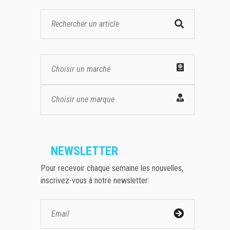
Choisir un marché
Choisir une marque
NEWSLETTER
Pour recevoir chaque semaine les nouvelles,
inscrivez-vous à notre newsletter: