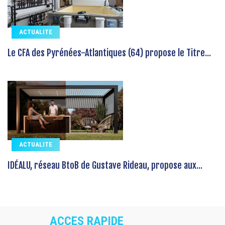
ACTUALITE
Le CFA des Pyrénées-Atlantiques (64) propose le Titre...
ACTUALITE
IDÉALU, réseau BtoB de Gustave Rideau, propose aux...
ACCES RAPIDE