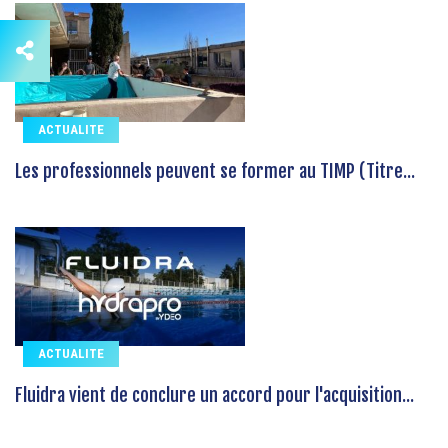
ACTUALITE
Les professionnels peuvent se former au TIMP (Titre...
ACTUALITE
Fluidra vient de conclure un accord pour l'acquisition...