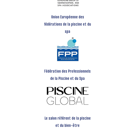
Union Européenne des
fédérations de la piscine et du
spa
Fédération des Professionnels
de la Piscine et du Spa
Le salon référent de la piscine
et du bien-être