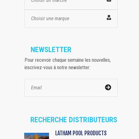
Choisir un marché
Choisir une marque
NEWSLETTER
Pour recevoir chaque semaine les nouvelles,
inscrivez-vous à notre newsletter:
RECHERCHE DISTRIBUTEURS
LATHAM POOL PRODUCTS