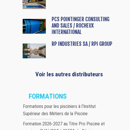
PCS POINTINGER CONSULTING
AND SALES / ROCHEUX
INTERNATIONAL
RP INDUSTRIES SA / RPI GROUP
Voir les autres distributeurs
FORMATIONS
Formations pour les pisciniers à l'Institut
Supérieur des Métiers de la Piscine
Formation 2026-2027 au Titre Pro Piscine et