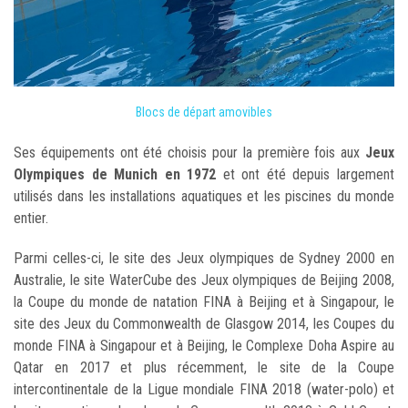
Blocs de départ amovibles
Ses équipements ont été choisis pour la première fois aux
Jeux
Olympiques de Munich en 1972
et ont été depuis largement
utilisés dans les installations aquatiques et les piscines du monde
entier.
Parmi celles-ci, le site des Jeux olympiques de Sydney 2000 en
Australie, le site WaterCube des Jeux olympiques de Beijing 2008,
la Coupe du monde de natation FINA à Beijing et à Singapour, le
site des Jeux du Commonwealth de Glasgow 2014, les Coupes du
monde FINA à Singapour et à Beijing, le Complexe Doha Aspire au
Qatar en 2017 et plus récemment, le site de la Coupe
intercontinentale de la Ligue mondiale FINA 2018 (water-polo) et