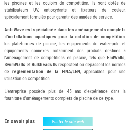
les piscines et les couloirs de compétition. Ils sont dotés de
stabilisateurs UV, antioxydants et fixateurs de couleur,
spécialement formulés pour garantir des années de service.
Anti Wave est spécialisée dans les aménagements complets
d'installations aquatiques pour la natation de compétition
,
les plateformes de piscine, les équipements de water-polo et
équipements connexes, notamment des produits destinés à
l'aménagement de compétitions en piscine, tels que
EndWalls,
SwimWalls
et
Bulkheads
.
Ils respectent ou dépassent les normes
de
règlementation de la FINA/LEN
, applicables pour une
utilisation en compétition.
L'entreprise possède plus de 45 ans d'expérience dans la
fourniture d'aménagements complets de piscine de ce type.
En savoir plus
Visiter le site web