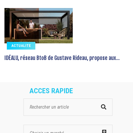
ACTUALITE
IDÉALU, réseau BtoB de Gustave Rideau, propose aux...
ACCES RAPIDE