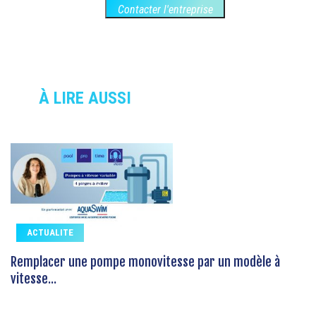
Contacter l'entreprise
À LIRE AUSSI
ACTUALITE
Remplacer une pompe monovitesse par un modèle à
vitesse...