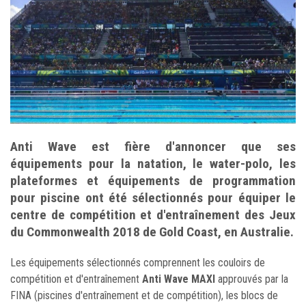
Anti Wave est fière d'annoncer que ses
équipements pour la natation, le water-polo, les
plateformes et équipements de programmation
pour piscine ont été sélectionnés pour équiper le
centre de compétition et d'entraînement des Jeux
du Commonwealth 2018 de Gold Coast, en Australie.
Les équipements sélectionnés comprennent les couloirs de
compétition et d'entraînement
Anti Wave MAXI
approuvés par la
FINA (piscines d'entraînement et de compétition), les blocs de