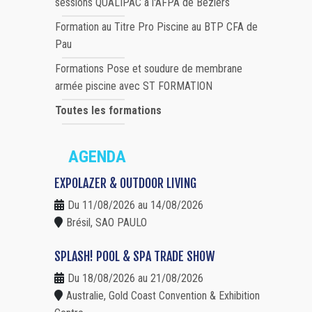
sessions QUALIPAC à l'AFPA de Béziers
Formation au Titre Pro Piscine au BTP CFA de
Pau
Formations Pose et soudure de membrane
armée piscine avec ST FORMATION
Toutes les formations
AGENDA
EXPOLAZER & OUTDOOR LIVING
Du 11/08/2026 au 14/08/2026
Brésil, SAO PAULO
SPLASH! POOL & SPA TRADE SHOW
Du 18/08/2026 au 21/08/2026
Australie, Gold Coast Convention & Exhibition