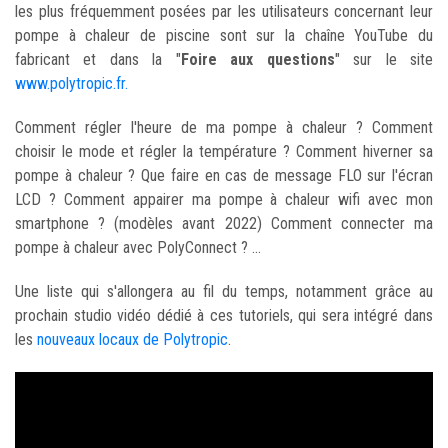
les plus fréquemment posées par les utilisateurs concernant leur
pompe à chaleur de piscine sont sur la chaîne YouTube du
fabricant et dans la "
Foire aux questions
" sur le site
www.polytropic.fr.
Comment régler l'heure de ma pompe à chaleur ? Comment
choisir le mode et régler la température ? Comment hiverner sa
pompe à chaleur ? Que faire en cas de message FLO sur l'écran
LCD ? Comment appairer ma pompe à chaleur wifi avec mon
smartphone ? (modèles avant 2022) Comment connecter ma
pompe à chaleur avec PolyConnect ? ...
Une liste qui s'allongera au fil du temps, notamment grâce au
prochain studio vidéo dédié à ces tutoriels, qui sera intégré dans
les
nouveaux locaux de Polytropic
.