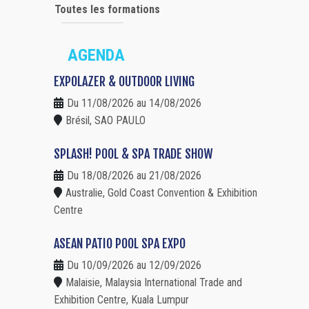
Toutes les formations
AGENDA
EXPOLAZER & OUTDOOR LIVING
Du 11/08/2026 au 14/08/2026
Brésil, SAO PAULO
SPLASH! POOL & SPA TRADE SHOW
Du 18/08/2026 au 21/08/2026
Australie, Gold Coast Convention & Exhibition
Centre
ASEAN PATIO POOL SPA EXPO
Du 10/09/2026 au 12/09/2026
Malaisie, Malaysia International Trade and
Exhibition Centre, Kuala Lumpur