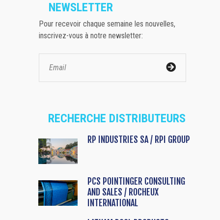
NEWSLETTER
Pour recevoir chaque semaine les nouvelles,
inscrivez-vous à notre newsletter:
RECHERCHE DISTRIBUTEURS
RP INDUSTRIES SA / RPI GROUP
PCS POINTINGER CONSULTING
AND SALES / ROCHEUX
INTERNATIONAL