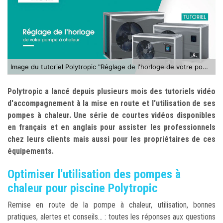
Image du tutoriel Polytropic "Réglage de l'horloge de votre pompe à chaleur"
Polytropic a lancé depuis plusieurs mois des tutoriels vidéo
d'accompagnement à la mise en route et l'utilisation de ses
pompes à chaleur. Une série de courtes vidéos disponibles
en français et en anglais pour assister les professionnels
chez leurs clients mais aussi pour les propriétaires de ces
équipements.
Optimiser l'utilisation des pompes à
chaleur pour piscine Polytropic
Remise en route de la pompe à chaleur, utilisation, bonnes
pratiques, alertes et conseils... : toutes les réponses aux questions