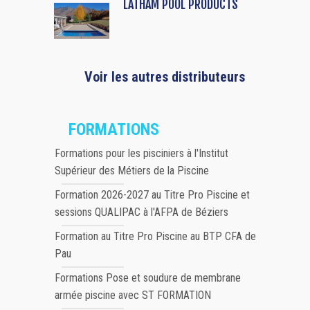
LATHAM POOL PRODUCTS
Voir les autres distributeurs
FORMATIONS
Formations pour les pisciniers à l'Institut
Supérieur des Métiers de la Piscine
Formation 2026-2027 au Titre Pro Piscine et
sessions QUALIPAC à l'AFPA de Béziers
Formation au Titre Pro Piscine au BTP CFA de
Pau
Formations Pose et soudure de membrane
armée piscine avec ST FORMATION