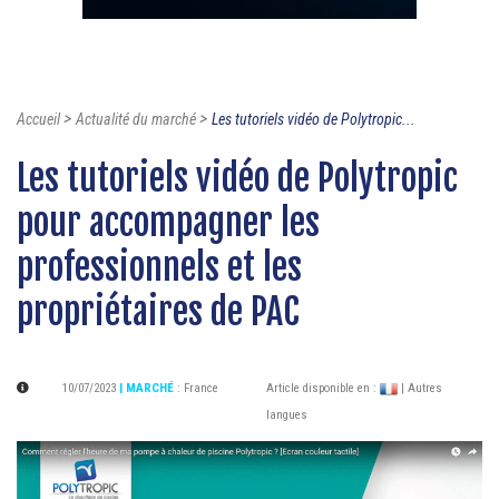
>
>
Accueil
Actualité du marché
Les tutoriels vidéo de Polytropic...
Les tutoriels vidéo de Polytropic
pour accompagner les
professionnels et les
propriétaires de PAC
10/07/2023
| MARCHÉ
:
France
Article disponible en :
| Autres
langues