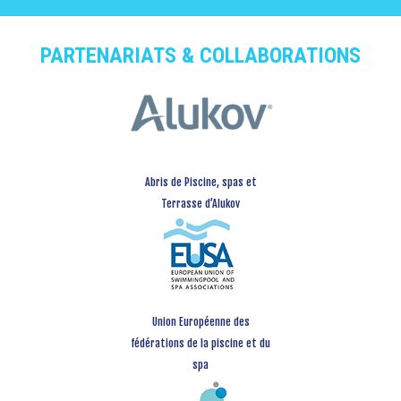
PARTENARIATS & COLLABORATIONS
Abris de Piscine, spas et
Terrasse d’Alukov
Union Européenne des
fédérations de la piscine et du
spa