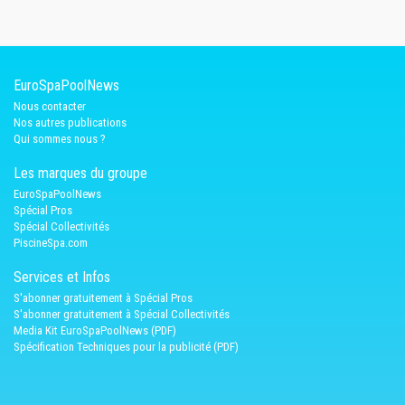
EuroSpaPoolNews
Nous contacter
Nos autres publications
Qui sommes nous ?
Les marques du groupe
EuroSpaPoolNews
Spécial Pros
Spécial Collectivités
PiscineSpa.com
Services et Infos
S'abonner gratuitement à Spécial Pros
S'abonner gratuitement à Spécial Collectivités
Media Kit EuroSpaPoolNews (PDF)
Spécification Techniques pour la publicité (PDF)