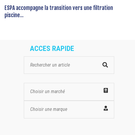
ESPA accompagne la transition vers une filtration
piscine...
ACCES RAPIDE
Choisir un marché
Choisir une marque