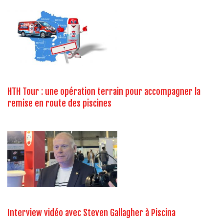
HTH Tour : une opération terrain pour accompagner la
remise en route des piscines
Interview vidéo avec Steven Gallagher à Piscina