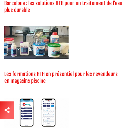
Barcelona : les solutions HTH pour un traitement de l’eau
plus durable
Les formations HTH en présentiel pour les revendeurs
en magasins piscine