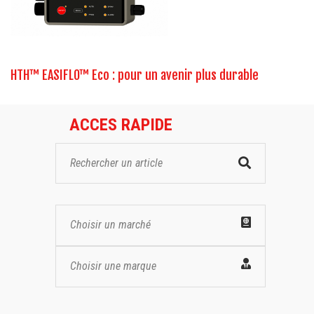
HTH™ EASIFLO™ Eco : pour un avenir plus durable
ACCES RAPIDE
Choisir un marché
Choisir une marque