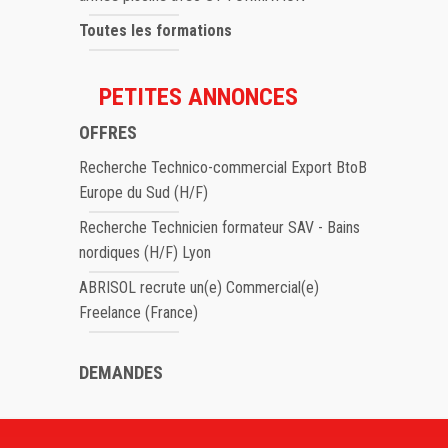
Toutes les formations
PETITES ANNONCES
OFFRES
Recherche Technico-commercial Export BtoB
Europe du Sud (H/F)
Recherche Technicien formateur SAV - Bains
nordiques (H/F) Lyon
ABRISOL recrute un(e) Commercial(e)
Freelance (France)
DEMANDES