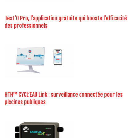
Test’O Pro, l’application gratuite qui booste l’efficacité
des professionnels
HTH™ CYCL’EAU Link : surveillance connectée pour les
piscines publiques