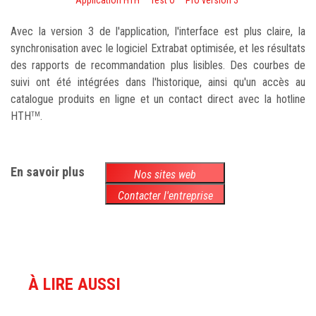
Avec la version 3 de l'application, l'interface est plus claire, la
synchronisation avec le logiciel Extrabat optimisée, et les résultats
des rapports de recommandation plus lisibles. Des courbes de
suivi ont été intégrées dans l'historique, ainsi qu'un accès au
catalogue produits en ligne et un contact direct avec la hotline
HTH
.
TM
En savoir plus
Nos sites web
Contacter l'entreprise
À LIRE AUSSI