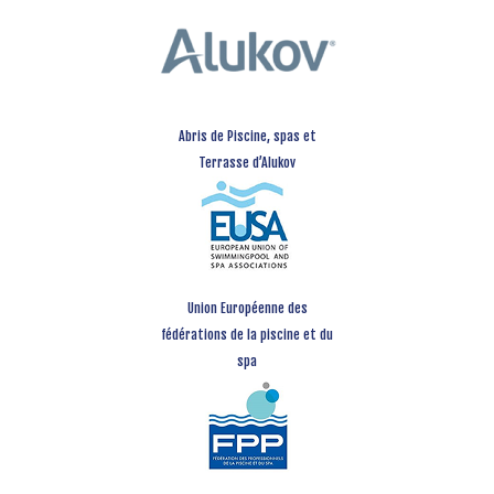
Abris de Piscine, spas et
Terrasse d’Alukov
Union Européenne des
fédérations de la piscine et du
spa