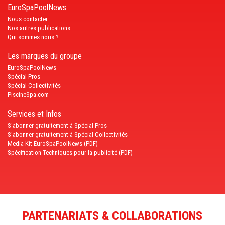
EuroSpaPoolNews
Nous contacter
Nos autres publications
Qui sommes nous ?
Les marques du groupe
EuroSpaPoolNews
Spécial Pros
Spécial Collectivités
PiscineSpa.com
Services et Infos
S'abonner gratuitement à Spécial Pros
S'abonner gratuitement à Spécial Collectivités
Media Kit EuroSpaPoolNews (PDF)
Spécification Techniques pour la publicité (PDF)
PARTENARIATS & COLLABORATIONS