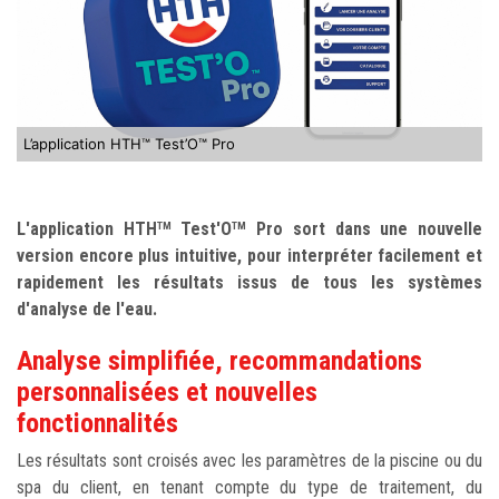
L’application HTH™ Test’O™ Pro
L'application HTH
Test'O
Pro sort dans une nouvelle
TM
TM
version encore plus intuitive, pour interpréter facilement et
rapidement les résultats issus de tous les systèmes
d'analyse de l'eau.
Analyse simplifiée, recommandations
personnalisées et nouvelles
fonctionnalités
Les résultats sont croisés avec les paramètres de la piscine ou du
spa du client, en tenant compte du type de traitement, du