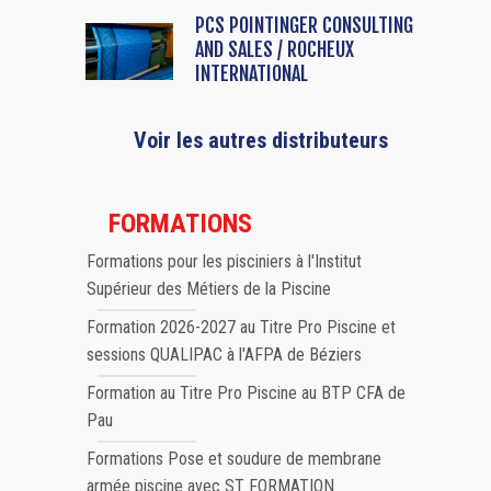
PCS POINTINGER CONSULTING
AND SALES / ROCHEUX
INTERNATIONAL
Voir les autres distributeurs
FORMATIONS
Formations pour les pisciniers à l'Institut
Supérieur des Métiers de la Piscine
Formation 2026-2027 au Titre Pro Piscine et
sessions QUALIPAC à l'AFPA de Béziers
Formation au Titre Pro Piscine au BTP CFA de
Pau
Formations Pose et soudure de membrane
armée piscine avec ST FORMATION