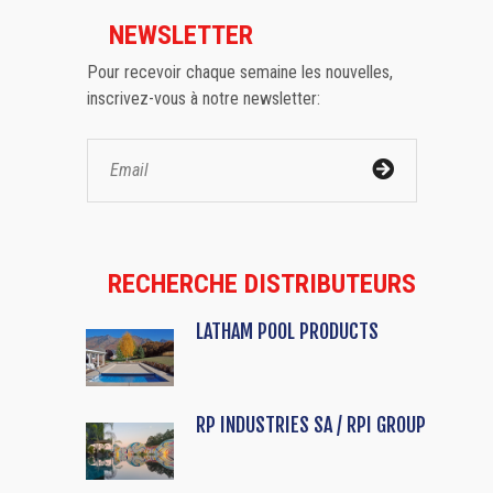
NEWSLETTER
Pour recevoir chaque semaine les nouvelles,
inscrivez-vous à notre newsletter:
RECHERCHE DISTRIBUTEURS
LATHAM POOL PRODUCTS
RP INDUSTRIES SA / RPI GROUP