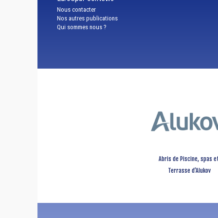
Nous contacter
Nos autres publications
Qui sommes nous ?
Abris de Piscine, spas e
Terrasse d’Alukov