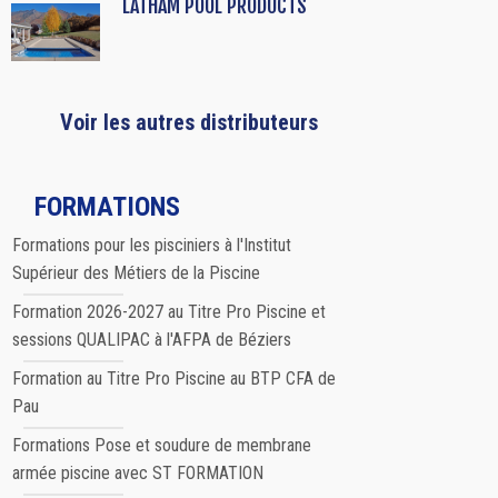
LATHAM POOL PRODUCTS
Voir les autres distributeurs
FORMATIONS
Formations pour les pisciniers à l'Institut
Supérieur des Métiers de la Piscine
Formation 2026-2027 au Titre Pro Piscine et
sessions QUALIPAC à l'AFPA de Béziers
Formation au Titre Pro Piscine au BTP CFA de
Pau
Formations Pose et soudure de membrane
armée piscine avec ST FORMATION