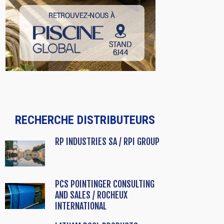
RECHERCHE DISTRIBUTEURS
RP INDUSTRIES SA / RPI GROUP
PCS POINTINGER CONSULTING
AND SALES / ROCHEUX
INTERNATIONAL