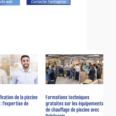
 site web
Contacter l'entreprise
ication de la piscine
Formations techniques
: l’expertise de
gratuites sur les équipements
de chauffage de piscine avec