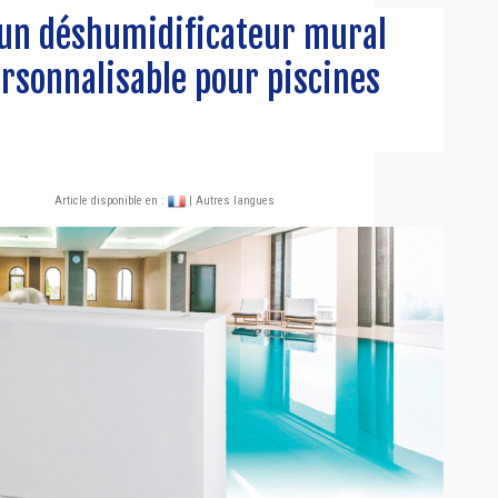
 un déshumidificateur mural
rsonnalisable pour piscines
Article disponible en :
| Autres langues