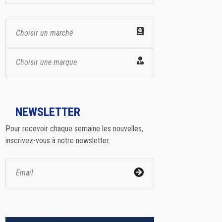
Choisir un marché
Choisir une marque
NEWSLETTER
Pour recevoir chaque semaine les nouvelles,
inscrivez-vous à notre newsletter: