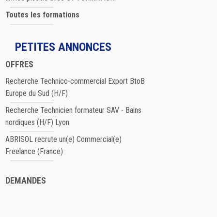
Toutes les formations
PETITES ANNONCES
OFFRES
Recherche Technico-commercial Export BtoB
Europe du Sud (H/F)
Recherche Technicien formateur SAV - Bains
nordiques (H/F) Lyon
ABRISOL recrute un(e) Commercial(e)
Freelance (France)
DEMANDES