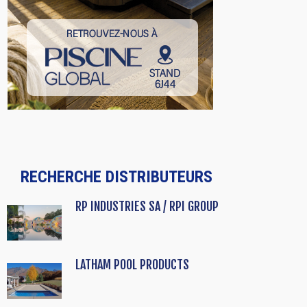
RECHERCHE DISTRIBUTEURS
RP INDUSTRIES SA / RPI GROUP
LATHAM POOL PRODUCTS