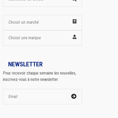
Choisir un marché
Choisir une marque
NEWSLETTER
Pour recevoir chaque semaine les nouvelles,
inscrivez-vous à notre newsletter: