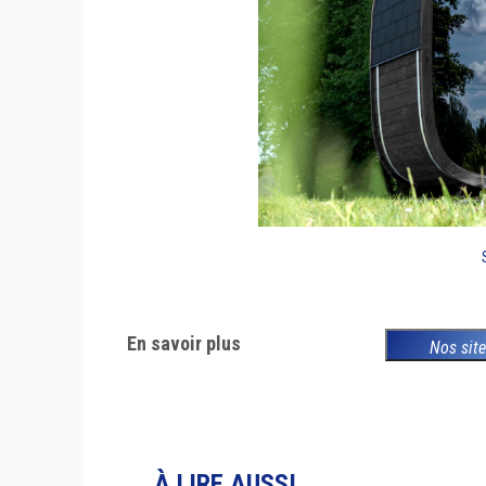
En savoir plus
Nos sit
À LIRE AUSSI