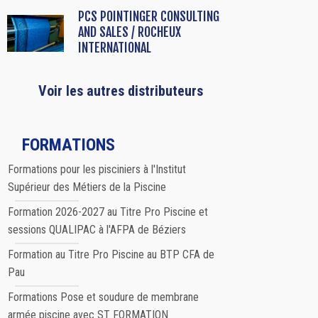
PCS POINTINGER CONSULTING
AND SALES / ROCHEUX
INTERNATIONAL
Voir les autres distributeurs
FORMATIONS
Formations pour les pisciniers à l'Institut
Supérieur des Métiers de la Piscine
Formation 2026-2027 au Titre Pro Piscine et
sessions QUALIPAC à l'AFPA de Béziers
Formation au Titre Pro Piscine au BTP CFA de
Pau
Formations Pose et soudure de membrane
armée piscine avec ST FORMATION