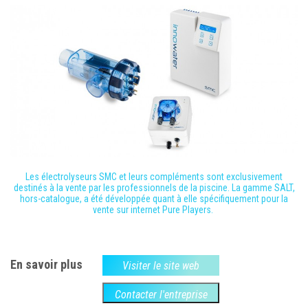
Les électrolyseurs SMC et leurs compléments sont exclusivement
destinés à la vente par les professionnels de la piscine. La gamme SALT,
hors-catalogue, a été développée quant à elle spécifiquement pour la
vente sur internet Pure Players.
En savoir plus
Visiter le site web
Contacter l'entreprise