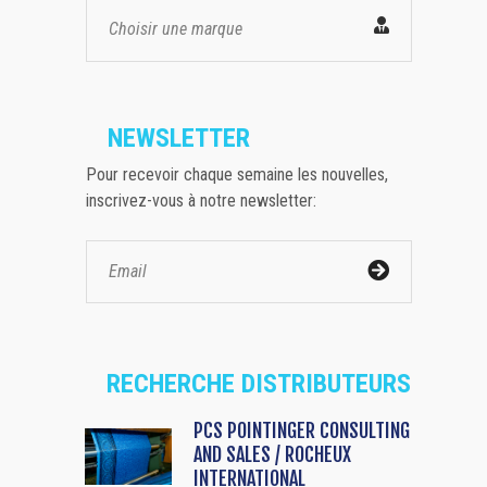
Choisir une marque
NEWSLETTER
Pour recevoir chaque semaine les nouvelles,
inscrivez-vous à notre newsletter:
RECHERCHE DISTRIBUTEURS
PCS POINTINGER CONSULTING
AND SALES / ROCHEUX
INTERNATIONAL