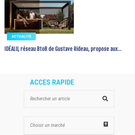
ACTUALITE
IDÉALU, réseau BtoB de Gustave Rideau, propose aux...
ACCES RAPIDE
Choisir un marché