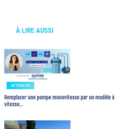
À LIRE AUSSI
ACTUALITE
Remplacer une pompe monovitesse par un modèle à
vitesse...