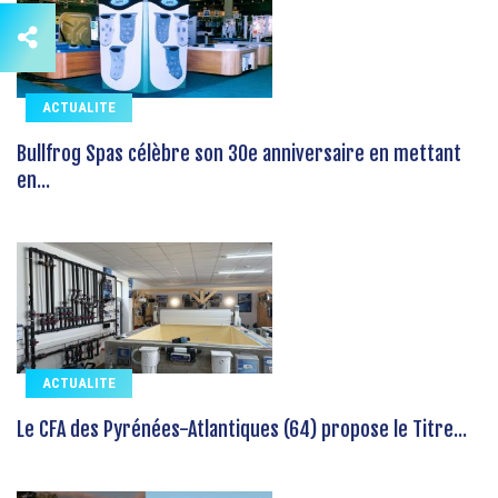
ACTUALITE
Bullfrog Spas célèbre son 30e anniversaire en mettant
en...
ACTUALITE
Le CFA des Pyrénées-Atlantiques (64) propose le Titre...