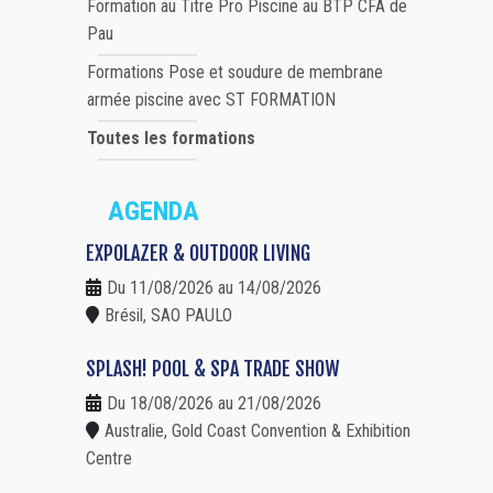
Formation au Titre Pro Piscine au BTP CFA de
Pau
Formations Pose et soudure de membrane
armée piscine avec ST FORMATION
Toutes les formations
AGENDA
EXPOLAZER & OUTDOOR LIVING
Du 11/08/2026 au 14/08/2026
Brésil, SAO PAULO
SPLASH! POOL & SPA TRADE SHOW
Du 18/08/2026 au 21/08/2026
Australie, Gold Coast Convention & Exhibition
Centre