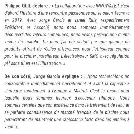
Philippe QUIL déclare :
« La collaboration avec INNOWATER, c'est
d'abord l'histoire d'une rencontre passionnée sur le salon Tecnova
en 2019. Avec Jorge García et Israel Ruiz, respectivement
Président et Associé, nous nous sommes immédiatement
découvert des valeurs communes, nous avons partagé une même
vision du marché. De plus, j'ai été séduit par une gamme de
produits offrant de réelles différences, pour l'utilisateur comme
pour le piscinier-installateur. L'électrolyseur SMC avec régulation
pH sans fil en est l'illustration. »
De son côté, Jorge García explique :
« Nous recherchions un
collaborateur immédiatement opérationnel et ayant la capacité à
s'intégrer rapidement à l'Equipe à Madrid. C'est la raison pour
laquelle nous sommes heureux d'accueillir Philippe. Nous
sommes certains que son expérience dans le traitement de l'eau et
sa parfaite connaissance du marché français de la piscine nous
permettront de maintenir une croissance forte dans les années à
venir. »