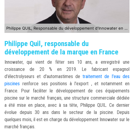
Philippe QUIL, Responsable du développement d'Innowater en France
Philippe Quil, responsable du
développement de la marque en France
Innowater, qui vient de fêter ses 10 ans, a enregistré une
croissance de 20 % en 2019. Le fabricant espagnol
d'électrolyseurs et d'automastimes de
traitement de l'eau des
piscines
renforce ses positions à l'export , et notamment en
France. Pour faciliter le développement de ces équipements
piscine sur le marché français, une structure commerciale dédiée
a été mise en place, avec à sa tête, Philippe QUIL. Ce dernier
évolue depuis 30 ans dans le secteur de la piscine. Depuis
quelques mois, il est en charge du développement Innowater sur le
marché français.