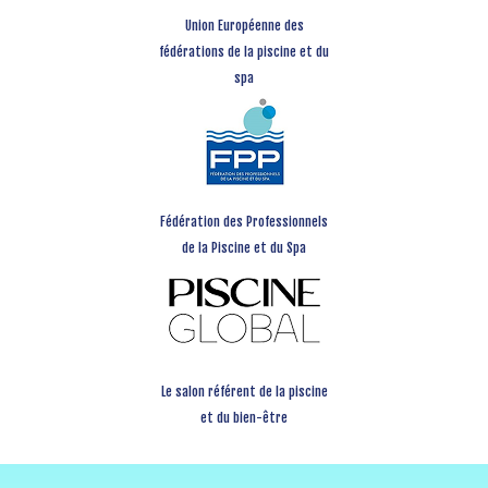
Union Européenne des
fédérations de la piscine et du
spa
Fédération des Professionnels
de la Piscine et du Spa
Le salon référent de la piscine
et du bien-être