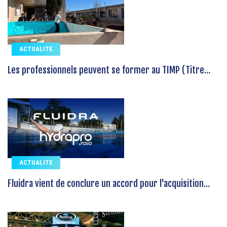
ACTUALITE
Les professionnels peuvent se former au TIMP (Titre...
ACTUALITE
Fluidra vient de conclure un accord pour l'acquisition...