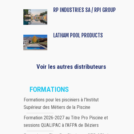
RP INDUSTRIES SA / RPI GROUP
LATHAM POOL PRODUCTS
Voir les autres distributeurs
FORMATIONS
Formations pour les pisciniers à l'Institut
Supérieur des Métiers de la Piscine
Formation 2026-2027 au Titre Pro Piscine et
sessions QUALIPAC à l'AFPA de Béziers