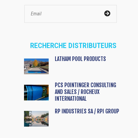
RECHERCHE DISTRIBUTEURS
LATHAM POOL PRODUCTS
PCS POINTINGER CONSULTING
AND SALES / ROCHEUX
INTERNATIONAL
RP INDUSTRIES SA / RPI GROUP