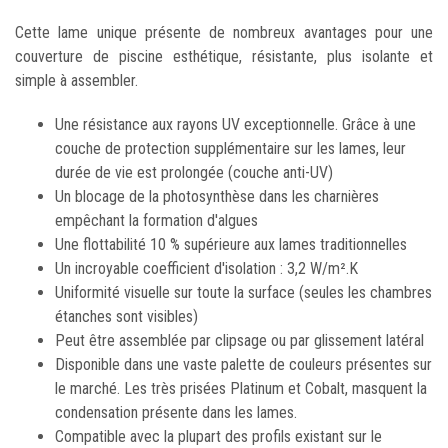
Cette lame unique présente de nombreux avantages pour une
couverture de piscine esthétique, résistante, plus isolante et
simple à assembler.
Une résistance aux rayons UV exceptionnelle. Grâce à une
couche de protection supplémentaire sur les lames, leur
durée de vie est prolongée (couche anti-UV)
Un blocage de la photosynthèse dans les charnières
empêchant la formation d'algues
Une flottabilité 10 % supérieure aux lames traditionnelles
Un incroyable coefficient d'isolation : 3,2 W/m².K
Uniformité visuelle sur toute la surface (seules les chambres
étanches sont visibles)
Peut être assemblée par clipsage ou par glissement latéral
Disponible dans une vaste palette de couleurs présentes sur
le marché. Les très prisées Platinum et Cobalt, masquent la
condensation présente dans les lames.
Compatible avec la plupart des profils existant sur le