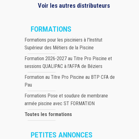
Voir les autres distributeurs
FORMATIONS
Formations pour les pisciniers à l'Institut
Supérieur des Métiers de la Piscine
Formation 2026-2027 au Titre Pro Piscine et
sessions QUALIPAC à l'AFPA de Béziers
Formation au Titre Pro Piscine au BTP CFA de
Pau
Formations Pose et soudure de membrane
armée piscine avec ST FORMATION
Toutes les formations
PETITES ANNONCES