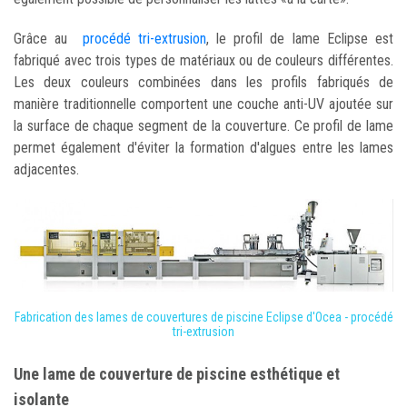
Grâce au
procédé tri-extrusion
, le profil de lame Eclipse est
fabriqué avec trois types de matériaux ou de couleurs différentes.
Les deux couleurs combinées dans les profils fabriqués de
manière traditionnelle comportent une couche anti-UV ajoutée sur
la surface de chaque segment de la couverture. Ce profil de lame
permet également d'éviter la formation d'algues entre les lames
adjacentes.
Fabrication des lames de couvertures de piscine Eclipse d'Ocea - procédé
tri-extrusion
Une lame de couverture de piscine esthétique et
isolante