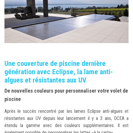
Une couverture de piscine dernière
génération avec Eclipse, la lame anti-
algues et résistantes aux UV
De nouvelles couleurs pour personnaliser votre volet de
piscine
Après le succès rencontré par les lames Eclipse anti-algues et
résistantes aux UV depuis leur lancement il y a 3 ans, OCEA a
étendu la gamme avec des couleurs supplémentaires. Il est
également possible de personnaliser les lattes «à la carte».