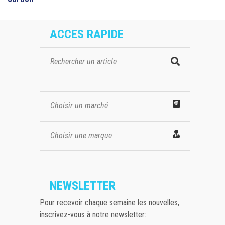
ACCES RAPIDE
Choisir un marché
Choisir une marque
NEWSLETTER
Pour recevoir chaque semaine les nouvelles,
inscrivez-vous à notre newsletter: