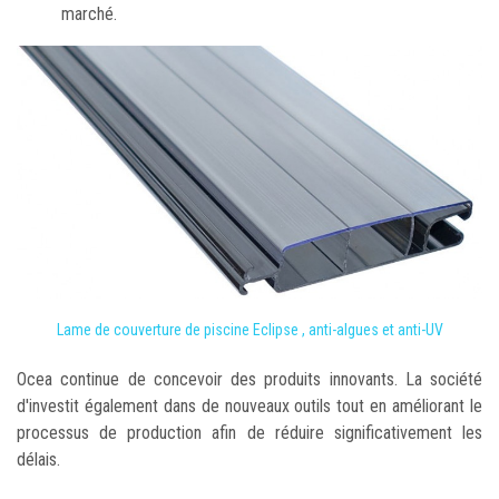
marché.
Lame de couverture de piscine Eclipse , anti-algues et anti-UV
Ocea continue de concevoir des produits innovants. La société
d'investit également dans de nouveaux outils tout en améliorant le
processus de production afin de réduire significativement les
délais.