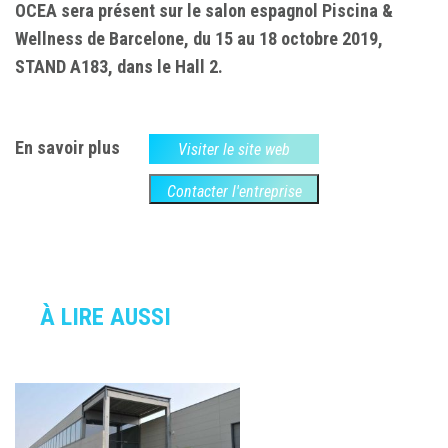
OCEA sera présent sur le salon espagnol Piscina &
Wellness de Barcelone, du 15 au 18 octobre 2019,
STAND A183, dans le Hall 2.
En savoir plus
Visiter le site web
Contacter l'entreprise
À LIRE AUSSI