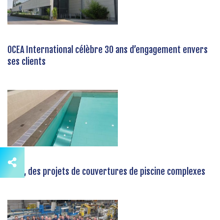
OCEA International célèbre 30 ans d’engagement envers
ses clients
Ocea, des projets de couvertures de piscine complexes