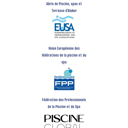
Abris de Piscine, spas et
Terrasse d’Alukov
Union Européenne des
fédérations de la piscine et du
spa
Fédération des Professionnels
de la Piscine et du Spa