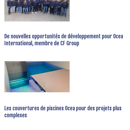
De nouvelles opportunités de développement pour Ocea
International, membre de CF Group
Les couvertures de piscines Ocea pour des projets plus
complexes