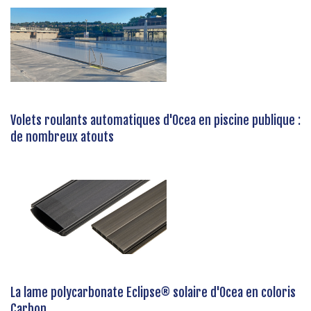
Volets roulants automatiques d'Ocea en piscine publique :
de nombreux atouts
La lame polycarbonate Eclipse® solaire d'Ocea en coloris
Carbon